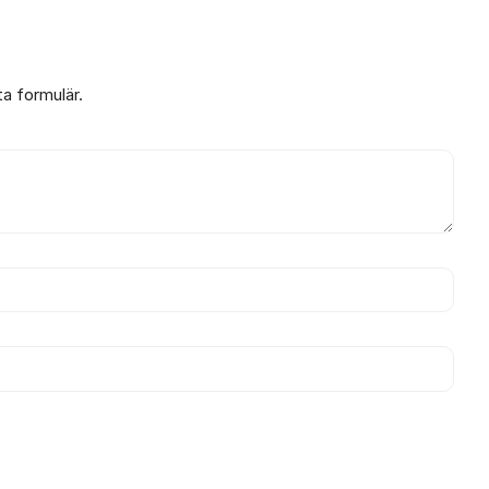
ta formulär.