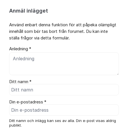
Anmäl inlägget
Använd enbart denna funktion för att påpeka olämpligt
innehåll som bör tas bort från forumet. Du kan inte
ställa frågor via detta formulär.
Anledning *
Ditt namn *
Din e-postadress *
Ditt namn och inlägg kan ses av alla. Din e-post visas aldrig
publikt.