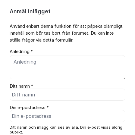
Anmäl inlägget
Använd enbart denna funktion för att påpeka olämpligt
innehåll som bör tas bort från forumet. Du kan inte
ställa frågor via detta formulär.
Anledning *
Ditt namn *
Din e-postadress *
Ditt namn och inlägg kan ses av alla. Din e-post visas aldrig
publikt.