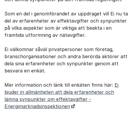
Som en del i genomförandet av uppdraget vill Ei nu ta
del av erfarenheter av effektavgifter och synpunkter
på vilka aspekter som är viktiga att beakta i en
framtida utformning av nätavgifter.
Ei välkomnar såväl privatpersoner som företag,
branschorganisationer och andra berörda aktörer att
dela sina erfarenheter och synpunkter genom att
besvara en enkät.
Mer information och länk till enkäten finns här:
Ei
bjuder in allmänheten att dela erfarenheter och
lämna synpunkter om effektavgifter -
Energimarknadsinspektionen