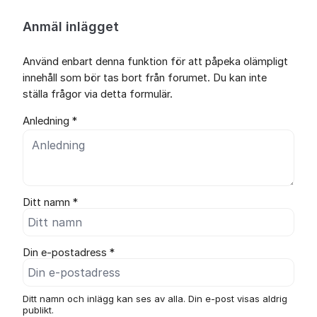
Anmäl inlägget
Använd enbart denna funktion för att påpeka olämpligt
innehåll som bör tas bort från forumet. Du kan inte
ställa frågor via detta formulär.
Anledning *
Ditt namn *
Din e-postadress *
Ditt namn och inlägg kan ses av alla. Din e-post visas aldrig
publikt.