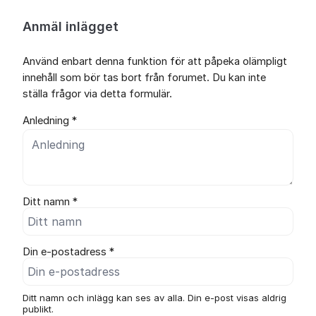
Anmäl inlägget
Använd enbart denna funktion för att påpeka olämpligt
innehåll som bör tas bort från forumet. Du kan inte
ställa frågor via detta formulär.
Anledning *
Ditt namn *
Din e-postadress *
Ditt namn och inlägg kan ses av alla. Din e-post visas aldrig
publikt.