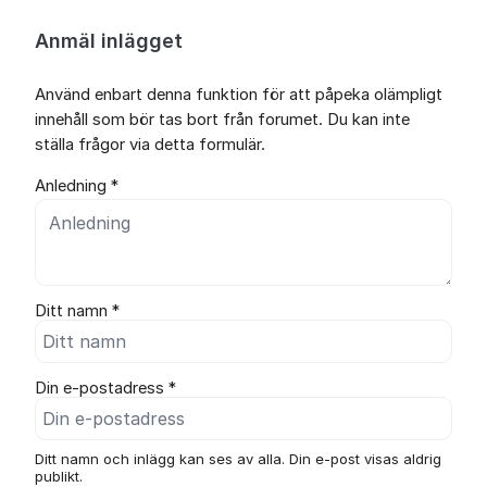
Anmäl inlägget
Använd enbart denna funktion för att påpeka olämpligt
innehåll som bör tas bort från forumet. Du kan inte
ställa frågor via detta formulär.
Anledning *
Ditt namn *
Din e-postadress *
Ditt namn och inlägg kan ses av alla. Din e-post visas aldrig
publikt.