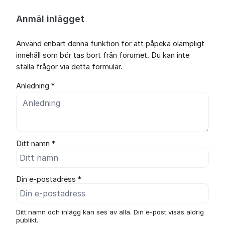
Anmäl inlägget
Använd enbart denna funktion för att påpeka olämpligt
innehåll som bör tas bort från forumet. Du kan inte
ställa frågor via detta formulär.
Anledning *
Ditt namn *
Din e-postadress *
Ditt namn och inlägg kan ses av alla. Din e-post visas aldrig
publikt.