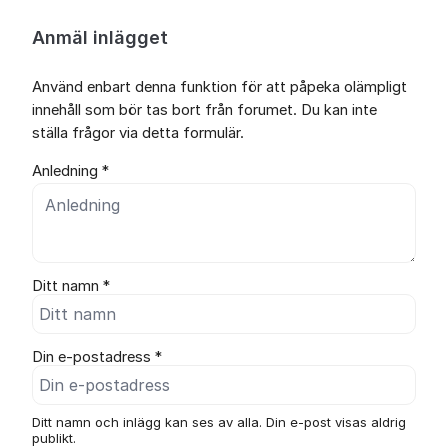
Anmäl inlägget
Använd enbart denna funktion för att påpeka olämpligt
innehåll som bör tas bort från forumet. Du kan inte
ställa frågor via detta formulär.
Anledning *
Ditt namn *
Din e-postadress *
Ditt namn och inlägg kan ses av alla. Din e-post visas aldrig
publikt.