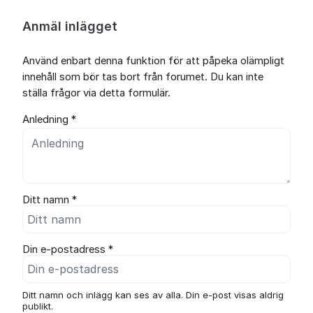
Anmäl inlägget
Använd enbart denna funktion för att påpeka olämpligt
innehåll som bör tas bort från forumet. Du kan inte
ställa frågor via detta formulär.
Anledning *
Ditt namn *
Din e-postadress *
Ditt namn och inlägg kan ses av alla. Din e-post visas aldrig
publikt.