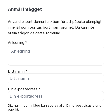
Anmäl inlägget
Använd enbart denna funktion för att påpeka olämpligt
innehåll som bör tas bort från forumet. Du kan inte
ställa frågor via detta formulär.
Anledning *
Ditt namn *
Din e-postadress *
Ditt namn och inlägg kan ses av alla. Din e-post visas aldrig
publikt.