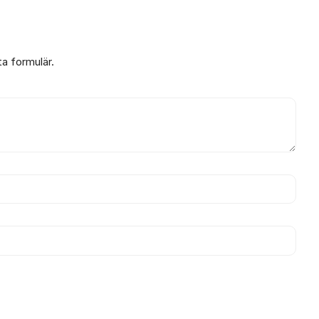
ta formulär.