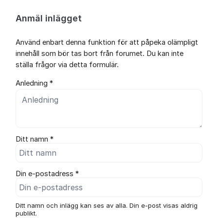
Anmäl inlägget
Använd enbart denna funktion för att påpeka olämpligt
innehåll som bör tas bort från forumet. Du kan inte
ställa frågor via detta formulär.
Anledning *
Ditt namn *
Din e-postadress *
Ditt namn och inlägg kan ses av alla. Din e-post visas aldrig
publikt.