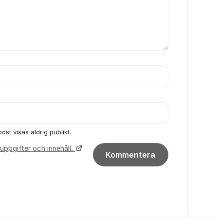
ost visas aldrig publikt.
uppgifter och innehåll.
Kommentera