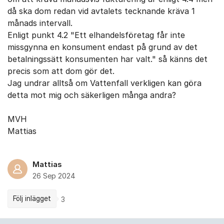
då ska dom redan vid avtalets tecknande kräva 1
månads intervall.
Enligt punkt 4.2 "Ett elhandelsföretag får inte
missgynna en konsument endast på grund av det
betalningssätt konsumenten har valt." så känns det
precis som att dom gör det.
Jag undrar alltså om Vattenfall verkligen kan göra
detta mot mig och säkerligen många andra?
MVH
Mattias
Mattias
26 Sep 2024
Följ inlägget
3