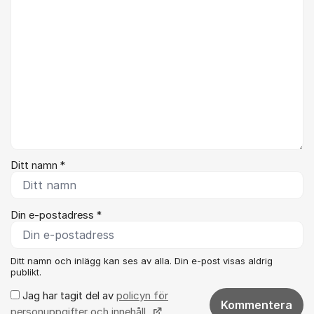
Ditt namn *
Din e-postadress *
Ditt namn och inlägg kan ses av alla. Din e-post visas aldrig
publikt.
Jag har tagit del av
policyn för
Kommentera
personuppgifter och innehåll.