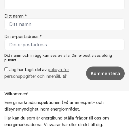
Ditt namn *
Din e-postadress *
Ditt namn och inlägg kan ses av alla. Din e-post visas aldrig
publikt.
Jag har tagit del av
policyn för
Kommentera
personuppgifter och innehåll.
Välkommen!
Om forumet
Energimarknadsinspektionen (Ei) är en expert- och
tillsynsmyndighet inom energiområdet.
Här kan du som är energikund ställa frågor till oss om
energimarknaderna. Vi svarar här eller direkt till dig.