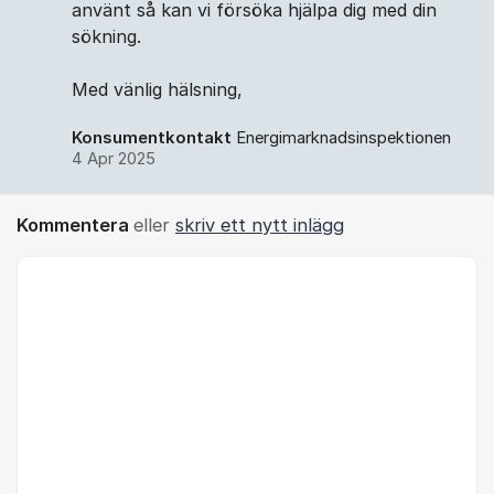
använt så kan vi försöka hjälpa dig med din
sökning.
Med vänlig hälsning,
Konsumentkontakt
Energimarknadsinspektionen
4 Apr 2025
Kommentera
eller
skriv ett nytt inlägg
Kommentar *