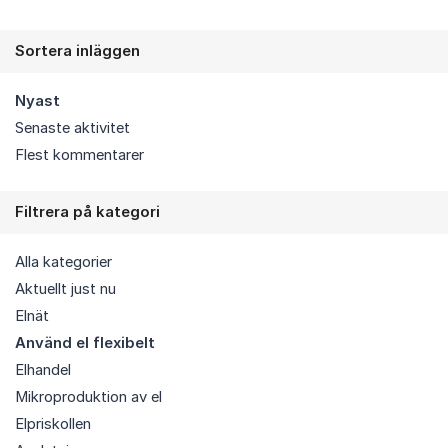
Sortera inläggen
Nyast
Senaste aktivitet
Flest kommentarer
Filtrera på kategori
Alla kategorier
Aktuellt just nu
Elnät
Använd el flexibelt
Elhandel
Mikroproduktion av el
Elpriskollen