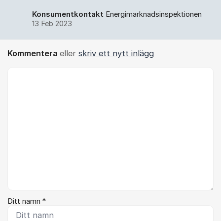
Konsumentkontakt
Energimarknadsinspektionen
13 Feb 2023
Kommentera
eller
skriv ett nytt inlägg
Kommentar *
Ditt namn *