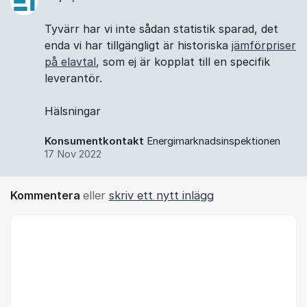
Tyvärr har vi inte sådan statistik sparad, det
enda vi har tillgängligt är historiska
jämförpriser
på elavtal
, som ej är kopplat till en specifik
leverantör.
Hälsningar
Konsumentkontakt
Energimarknadsinspektionen
17 Nov 2022
Kommentera
eller
skriv ett nytt inlägg
Kommentar *