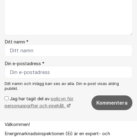
Ditt namn *
Din e-postadress *
Ditt namn och inlägg kan ses av alla. Din e-post visas aldrig
publikt.
Jag har tagit del av
policyn för
Kommentera
personuppgifter och innehåll.
Välkommen!
Om forumet
Energimarknadsinspektionen (Ei) är en expert- och