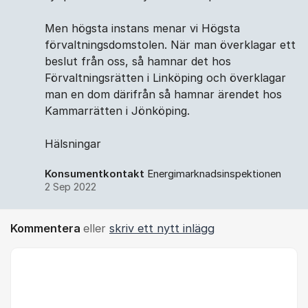
Men högsta instans menar vi Högsta
förvaltningsdomstolen. När man överklagar ett
beslut från oss, så hamnar det hos
Förvaltningsrätten i Linköping och överklagar
man en dom därifrån så hamnar ärendet hos
Kammarrätten i Jönköping.
Hälsningar
Konsumentkontakt
Energimarknadsinspektionen
2 Sep 2022
Kommentera
eller
skriv ett nytt inlägg
Kommentar *