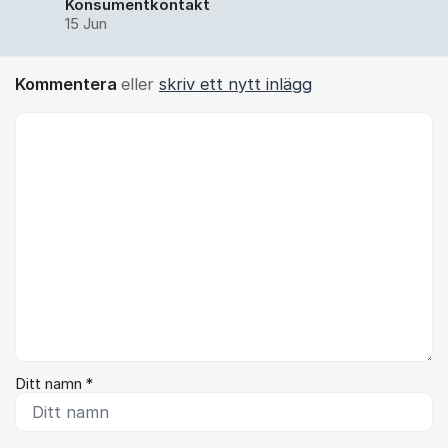
Konsumentkontakt
15 Jun
Kommentera
eller
skriv ett nytt inlägg
Kommentar *
Ditt namn *