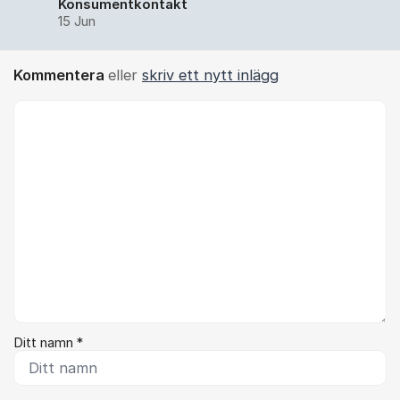
Konsumentkontakt
15 Jun
Kommentera
eller
skriv ett nytt inlägg
Kommentar *
Ditt namn *