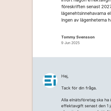
föreskriften senast 2027
lägenehtsinnehavarna el
Ingen av lägenheterna h
Tommy Svensson
9 Jun 2025
Kommentarer
Hej,
Tack för din fråga.
Alla elnätsföretag ska ha 
effektavgift senast den 1 j