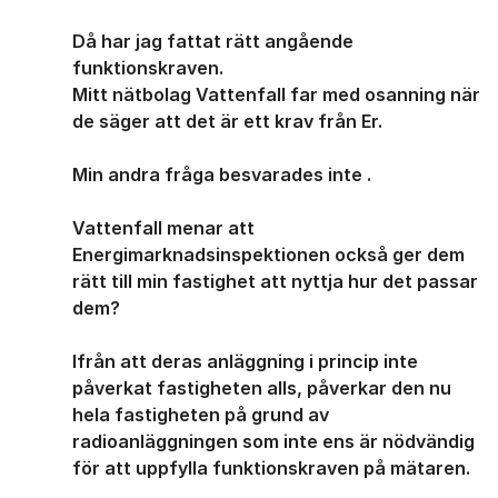
Då har jag fattat rätt angående
funktionskraven.
Mitt nätbolag Vattenfall far med osanning när
de säger att det är ett krav från Er.
Min andra fråga besvarades inte .
Vattenfall menar att
Energimarknadsinspektionen också ger dem
rätt till min fastighet att nyttja hur det passar
dem?
Ifrån att deras anläggning i princip inte
påverkat fastigheten alls, påverkar den nu
hela fastigheten på grund av
radioanläggningen som inte ens är nödvändig
för att uppfylla funktionskraven på mätaren.