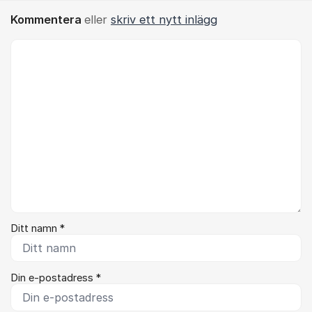
Kommentera
eller
skriv ett nytt inlägg
Kommentar *
Ditt namn *
Din e-postadress *