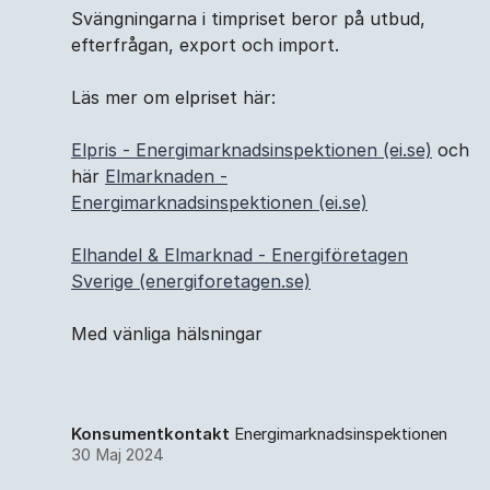
Svängningarna i timpriset beror på utbud,
efterfrågan, export och import.
Läs mer om elpriset här:
Elpris - Energimarknadsinspektionen (ei.se)
och
här
Elmarknaden -
Energimarknadsinspektionen (ei.se)
Elhandel & Elmarknad - Energiföretagen
Sverige (energiforetagen.se)
Med vänliga hälsningar
Konsumentkontakt
Energimarknadsinspektionen
30 Maj 2024