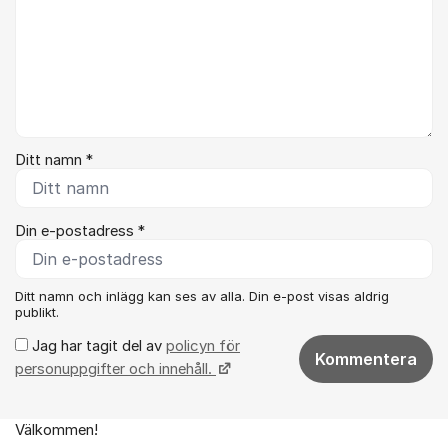
Ditt namn *
Din e-postadress *
Ditt namn och inlägg kan ses av alla. Din e-post visas aldrig
publikt.
Jag har tagit del av
policyn för
Kommentera
personuppgifter och innehåll.
Välkommen!
Om forumet