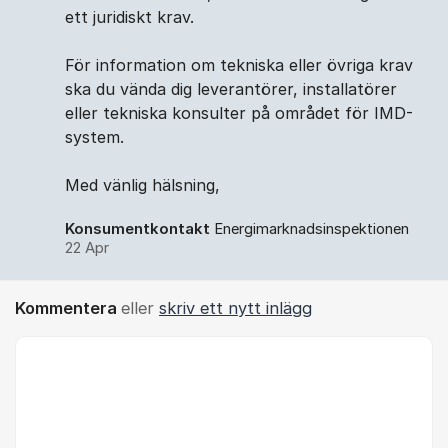
ett juridiskt krav.
För information om tekniska eller övriga krav
ska du vända dig leverantörer, installatörer
eller tekniska konsulter på området för IMD-
system.
Med vänlig hälsning,
Konsumentkontakt
Energimarknadsinspektionen
22 Apr
Kommentera
eller
skriv ett nytt inlägg
Kommentar *